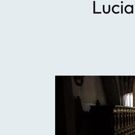
Lucia