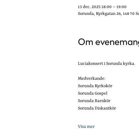
13 dec. 2025 18:00 – 19:00
Sorunda, Kyrkgatan 26, 148 70 S
Om eveneman
Luciakonsert i Sorunda kyrka. 
Medverkande:
Sorunda Kyrkokör
Sorunda Gospel
Sorunda Barnkör
Sorunda Diskantkör
Visa mer