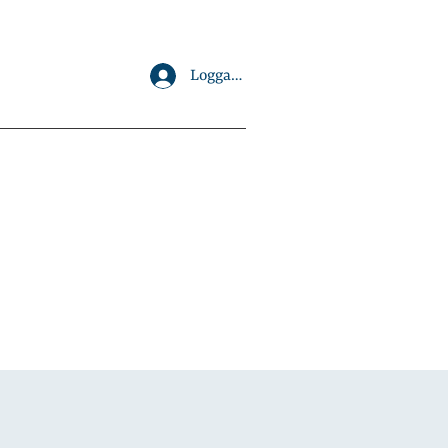
Logga in