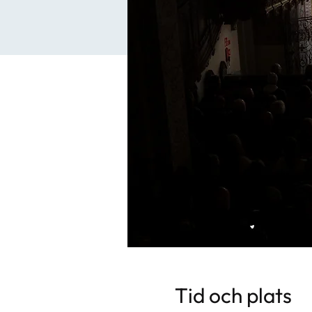
Tid och plats