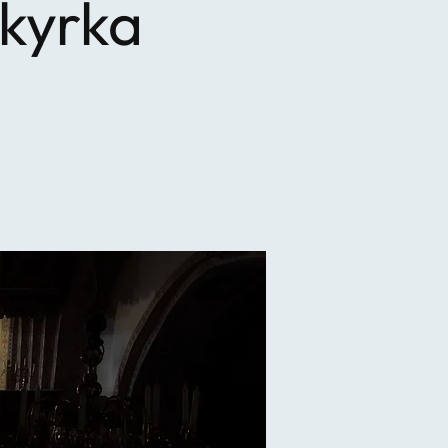
 kyrka